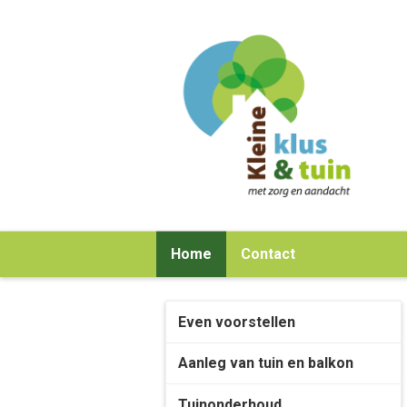
Home
Contact
Even voorstellen
Aanleg van tuin en balkon
Tuinonderhoud