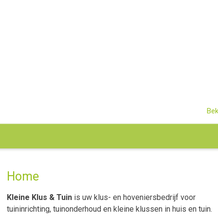
Bek
Home
Kleine Klus & Tuin
is uw klus- en hoveniersbedrijf voor
tuininrichting, tuinonderhoud en kleine klussen in huis en tuin.