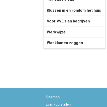
Klussen in en rondom het huis
Voor VVE's en bedrijven
Werkwijze
Wat klanten zeggen
Sitemap
Even voorstellen