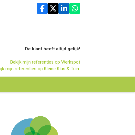
De klant heeft altijd gelijk!
Bekijk mijn referenties op Werkspot
ijk mijn referenties op Kleine Klus & Tuin